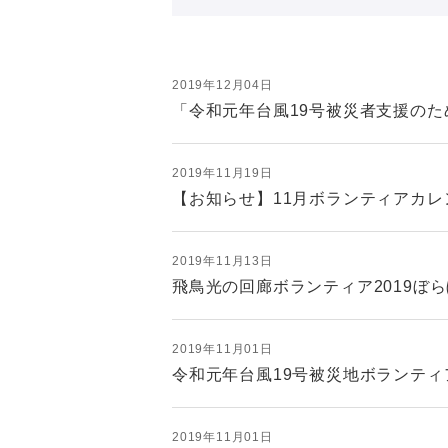
2019年12月04日
「令和元年台風19号被災者支援のた
2019年11月19日
【お知らせ】11月ボランティアカレ
2019年11月13日
飛鳥光の回廊ボランティア2019ぼ
2019年11月01日
令和元年台風19号被災地ボランテ
2019年11月01日