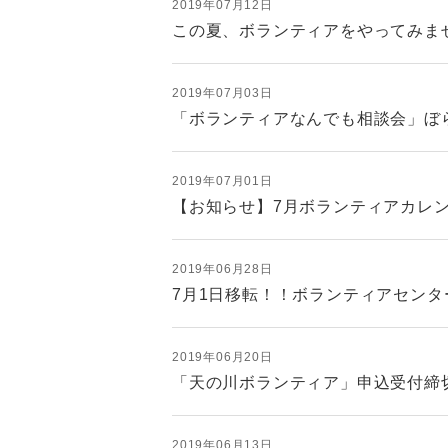
2019年07月12日
この夏、ボランティアをやってみま
2019年07月03日
「ボランティアなんでも相談会」ぼら
2019年07月01日
【お知らせ】7月ボランティアカレ
2019年06月28日
7月1日移転！！ボランティアセン
2019年06月20日
「天の川ボランティア」申込受付締
2019年06月13日