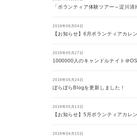
「ボランティア体験ツアー～淀川清掃
2019年06月04日
【お知らせ】6月ボランティアカレ
2019年05月27日
1000000人のキャンドルナイト＠
2019年05月24日
ぼらぼらBlogを更新しました！
2019年05月13日
【お知らせ】5月ボランティアカレ
2019年04月15日