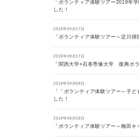
「ボランティア体験ツアー2019年
した！
2019年09月17日
「ボランティア体験ツアー～淀川掃
2019年09月17日
「関西大学×石巻専修大学 復興ボラ
2019年09月09日
「「ボランティア体験ツアー～子ど
した！
2019年08月28日
「ボランティア体験ツアー～梅田キャ