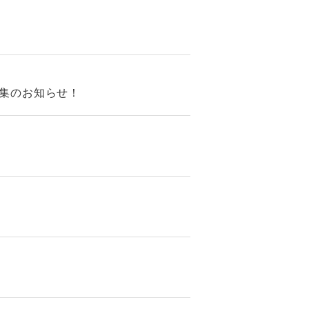
集のお知らせ！