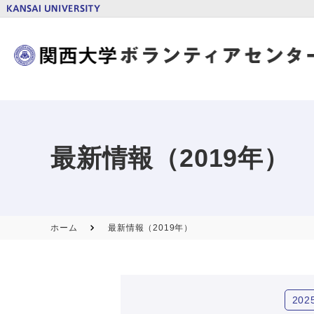
最新情報（2019年）
ホーム
最新情報（2019年）
202