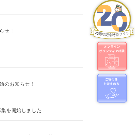
らせ！
始のお知らせ！
募集を開始しました！