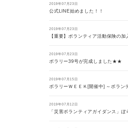
2019年07月23日
公式LINE始めました！！
2019年07月23日
【重要】ボランティア活動保険の加
2019年07月23日
ボラリー39号が完成しました★★
2019年07月15日
ボラリーＷＥＥＫ[開催中] ～ボラ
2019年07月12日
「災害ボランティアガイダンス」ぼら