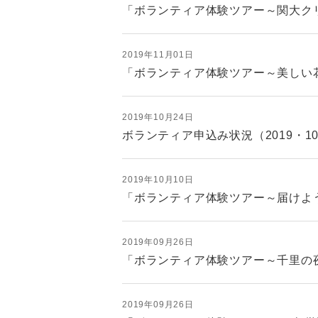
「ボランティア体験ツアー～関大ク
2019年11月01日
「ボランティア体験ツアー～美しい
2019年10月24日
ボランティア申込み状況（2019・1
2019年10月10日
「ボランティア体験ツアー～届けよ
2019年09月26日
「ボランティア体験ツアー～千里の
2019年09月26日