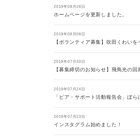
2019年08月28日
ホームページを更新しました。
2019年08月08日
【ボランティア募集】吹田くわいを
2019年07月30日
【募集締切のお知らせ】飛鳥光の回
2019年07月24日
「ピア・サポート活動報告会」ぼらぼ
2019年07月23日
インスタグラム始めました！