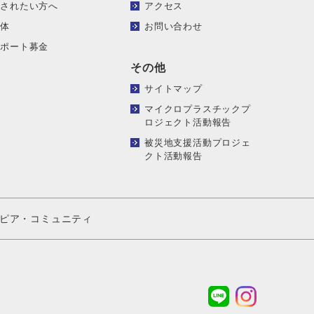
頼されたい方へ
アクセス
団体
お問い合わせ
サポート募金
その他
サイトマップ
マイクロプラスチックプ
ロジェクト活動報告
被災地支援活動プロジェ
クト活動報告
ピア・コミュニティ