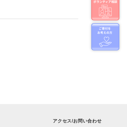
アクセス/お問い合わせ