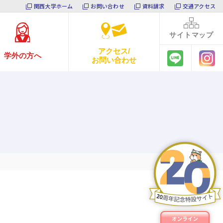
関西大学ホーム
お問い合わせ
資料請求
交通アクセス
サイト
マップ
アクセス/
学外の方へ
お問い合わせ