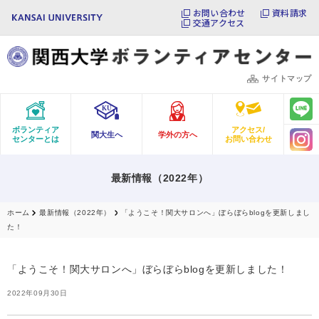
お問い合わせ
資料請求
交通アクセス
サイトマップ
ボランティア
アクセス/
関大生へ
学外の方へ
センターとは
お問い合わせ
最新情報（2022年）
ホーム
最新情報（2022年）
「ようこそ！関大サロンへ」ぼらぼらblogを更新しまし
た！
「ようこそ！関大サロンへ」ぼらぼらblogを更新しました！
2022年09月30日