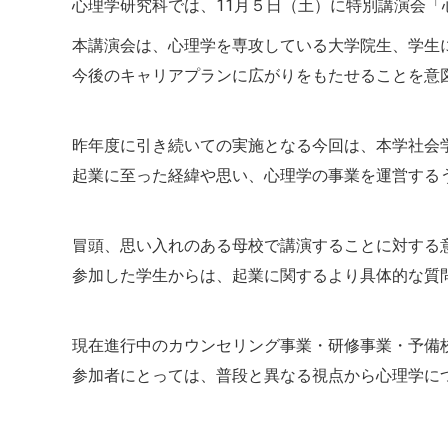
心理学研究科では、11月５日（土）に特別講演会
本講演会は、心理学を専攻している大学院生、学生
今後のキャリアプランに広がりをもたせることを意
昨年度に引き続いての実施となる今回は、本学社会
起業に至った経緯や思い、心理学の事業を運営する
冒頭、思い入れのある母校で講演することに対する
参加した学生からは、起業に関するより具体的な質
現在進行中のカウンセリング事業・研修事業・予備
参加者にとっては、普段と異なる視点から心理学に