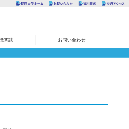
関西大学ホーム
お問い合わせ
資料請求
交通アクセス
機関誌
お問い合わせ