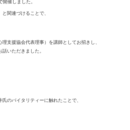
で開催しました。
」と関連づけることで、
心理支援協会代表理事）を講師としてお招きし、
お話いただきました。
井氏のバイタリティーに触れたことで、