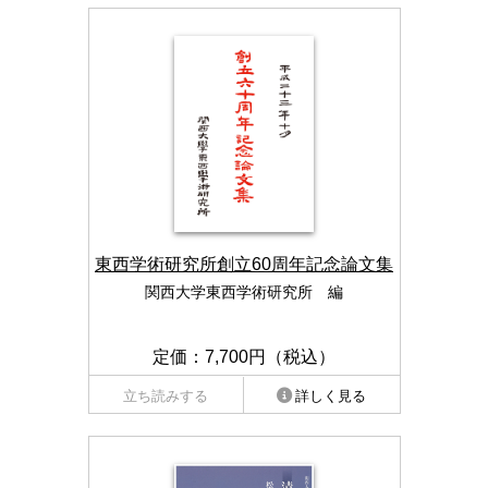
東西学術研究所創立60周年記念論文集
関西大学東西学術研究所 編
定価：7,700円（税込）
立ち読みする
詳しく見る