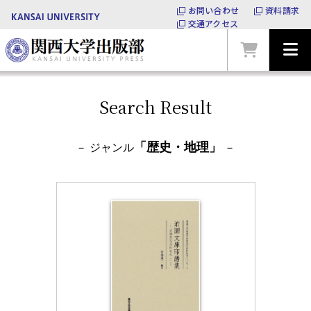
お問い合わせ
資料請求
交通アクセス
Search Result
「歴史・地理」
－ ジャンル
－