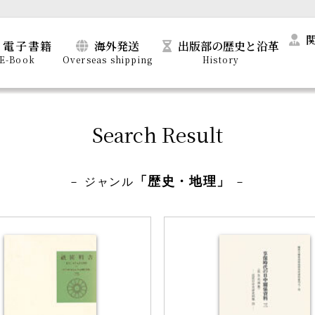
電子書籍
海外発送
出版部の歴史と沿革
E-Book
Overseas shipping
History
Search Result
「歴史・地理」
－ ジャンル
－