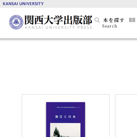
本を探す
Search