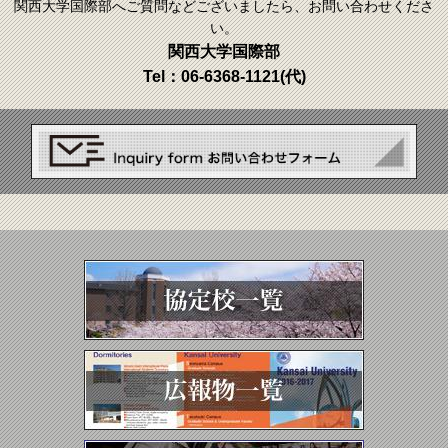
関西大学国際部へご質問などございましたら、お問い合わせくださ
い。
関西大学国際部
Tel：
06-6368-1121
(代)