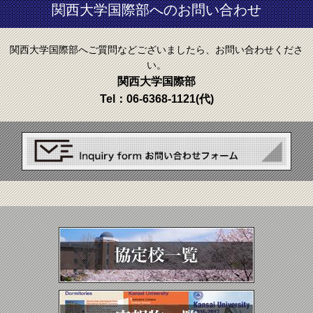
関西大学国際部へのお問い合わせ
関西大学国際部へご質問などございましたら、お問い合わせくださ
い。
関西大学国際部
Tel：
06-6368-1121
(代)