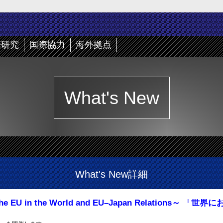
際研究
国際協力
海外拠点
What's New
What's New詳細
EU in the World and EU–Japan Relations～