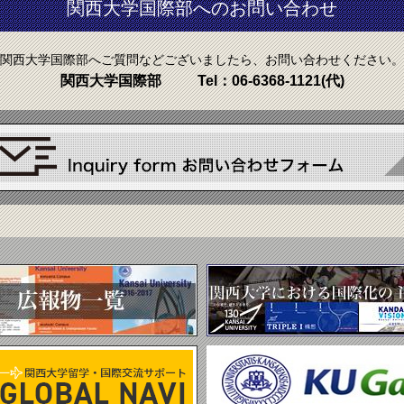
関西大学国際部へのお問い合わせ
関西大学国際部へご質問などございましたら、お問い合わせください。
関西大学国際部
Tel：
06-6368-1121
(代)