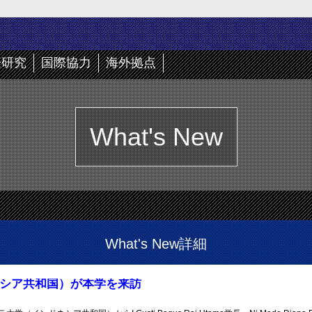
際研究
国際協力
海外拠点
What's New
What's New詳細
ンドネシア共和国）が本学を来訪