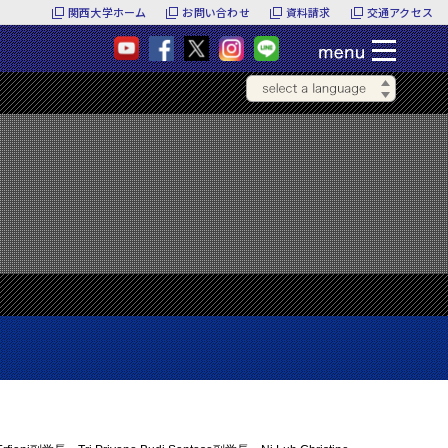
関西大学ホーム
お問い合わせ
資料請求
交通アクセス