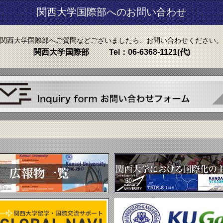
関西大学国際部へのお問い合わせ
関西大学国際部へご質問などございましたら、お問い合わせください。
関西大学国際部
Tel：
06-6368-1121
(代)