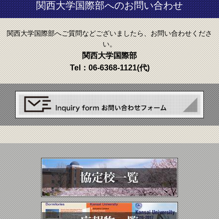
関西大学国際部へのお問い合わせ
関西大学国際部へご質問などございましたら、お問い合わせくださ
い。
関西大学国際部
Tel：
06-6368-1121
(代)