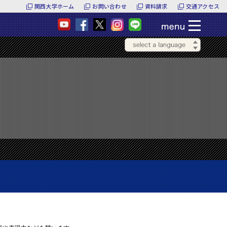
関西大学ホーム
お問い合わせ
資料請求
交通アクセス