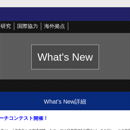
際研究
国際協力
海外拠点
What's New
What's New詳細
語スピーチコンテスト開催！