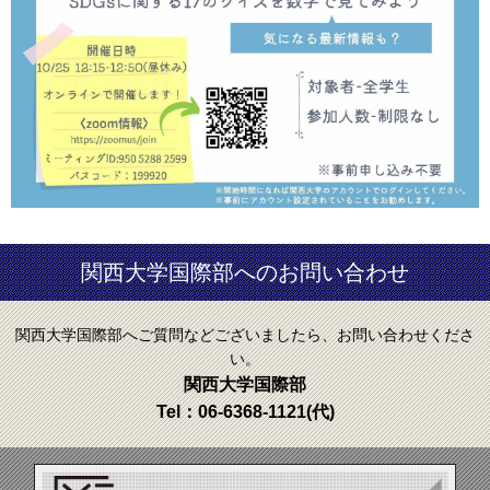
関西大学国際部へのお問い合わせ
関西大学国際部へご質問などございましたら、お問い合わせくださ
い。
関西大学国際部
Tel：
06-6368-1121
(代)