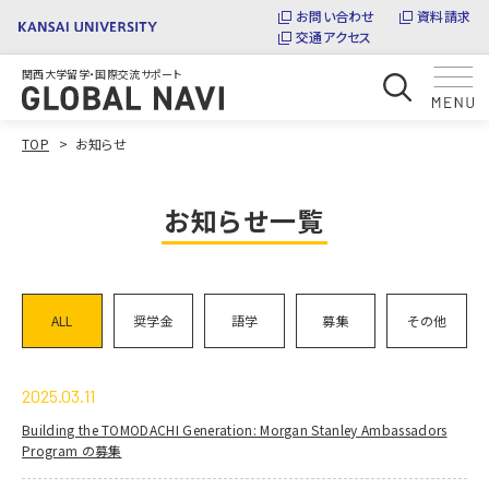
お問い合わせ
資料請求
交通アクセス
関西大学留学・国際交流サポート
TOP
お知らせ
お知らせ一覧
ALL
奨学金
語学
募集
その他
2025.03.11
Building the TOMODACHI Generation: Morgan Stanley Ambassadors
Program の募集