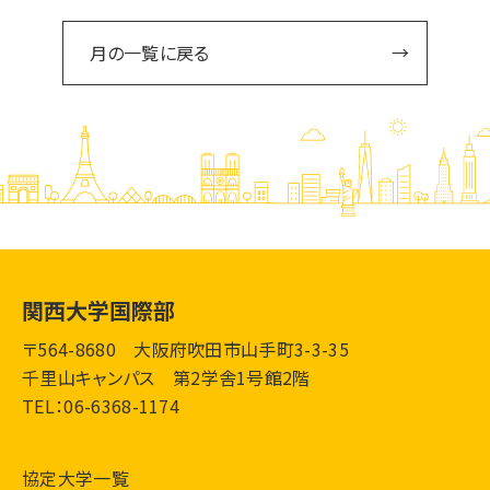
月の一覧に戻る
関西大学国際部
〒564-8680 大阪府吹田市山手町3-3-35
千里山キャンパス 第2学舎1号館2階
TEL：06-6368-1174
協定大学一覧