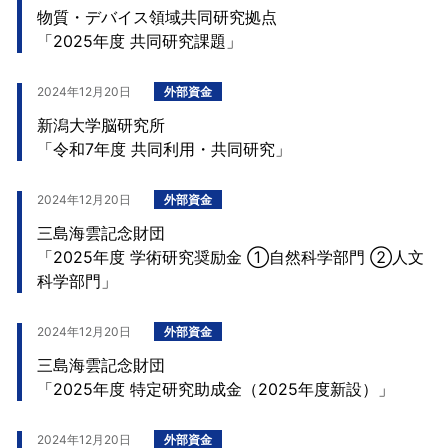
物質・デバイス領域共同研究拠点
「2025年度 共同研究課題」
2024年12月20日
外部資金
新潟大学脳研究所
「令和7年度 共同利用・共同研究」
2024年12月20日
外部資金
三島海雲記念財団
「2025年度 学術研究奨励金 ①自然科学部門 ②人文
科学部門」
2024年12月20日
外部資金
三島海雲記念財団
「2025年度 特定研究助成金（2025年度新設）」
2024年12月20日
外部資金