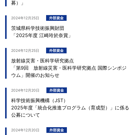
募）」
2024年12月25日
外部資金
茨城県科学技術振興財団
「2025年度 江崎玲於奈賞」
2024年12月25日
外部資金
放射線災害・医科学研究拠点
「第9回 放射線災害・医科学研究拠点 国際シンポジ
ウム」開催のお知らせ
2024年12月20日
外部資金
科学技術振興機構（JST）
2025年度「統合化推進プログラム（育成型）」に係る
公募について
2024年12月20日
外部資金