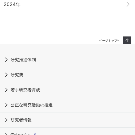
2024年
ページトップへ
研究推進体制
研究費
若手研究者育成
公正な研究活動の推進
研究者情報
学内の方へ