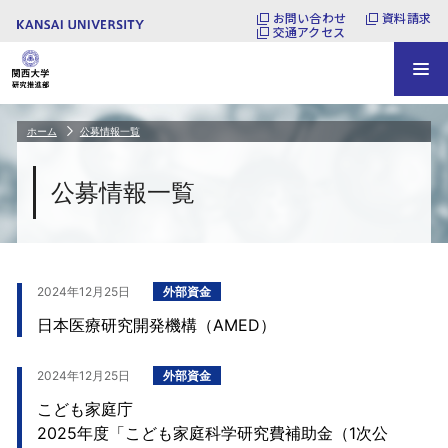
お問い合わせ
資料請求
交通アクセス
ホーム
公募情報一覧
公募情報一覧
2024年12月25日
外部資金
日本医療研究開発機構（AMED）
2024年12月25日
外部資金
こども家庭庁
2025年度「こども家庭科学研究費補助金（1次公