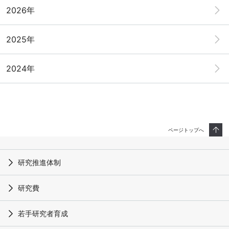
2026年
2025年
2024年
ページトップへ
研究推進体制
研究費
若手研究者育成