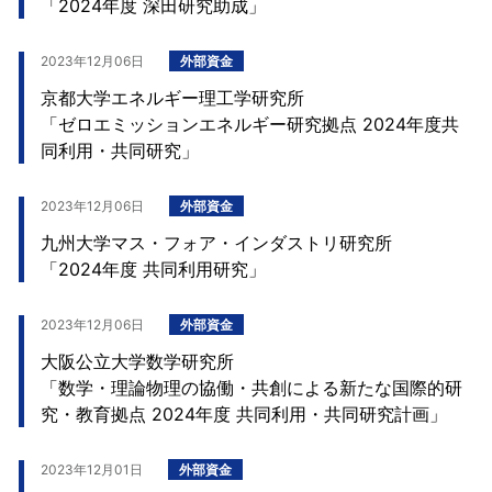
「2024年度 深田研究助成」
2023年12月06日
外部資金
京都大学エネルギー理工学研究所
「ゼロエミッションエネルギー研究拠点 2024年度共
同利用・共同研究」
2023年12月06日
外部資金
九州大学マス・フォア・インダストリ研究所
「2024年度 共同利用研究」
2023年12月06日
外部資金
大阪公立大学数学研究所
「数学・理論物理の協働・共創による新たな国際的研
究・教育拠点 2024年度 共同利用・共同研究計画」
2023年12月01日
外部資金