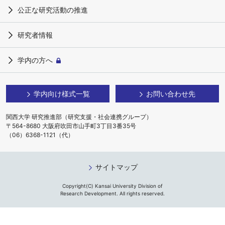
公正な研究活動の推進
研究者情報
学内の方へ
学内向け様式一覧
お問い合わせ先
関西大学 研究推進部（研究支援・社会連携グループ）
〒564-8680 大阪府吹田市山手町3丁目3番35号
（06）6368-1121（代）
サイトマップ
Copyright(C) Kansai University Division of
Research Development. All rights reserved.