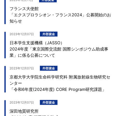
フランス大使館
「エクスプロラシオン・フランス2024」公募開始のお
知らせ
2023年12月07日
外部資金
日本学生支援機構（JASSO）
2024年度「東京国際交流館 国際シンポジウム助成事
業」に係る公募について
2023年12月07日
外部資金
京都大学大学院生命科学研究科 附属放射線生物研究セ
ンター
「令和6年度(2024年度) CORE Program研究課題」
2023年12月07日
外部資金
深田地質研究所