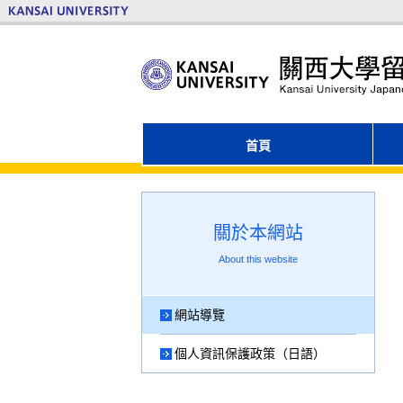
首頁
關於本網站
About this website
網站導覽
個人資訊保護政策（日語）