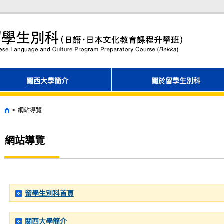
關西大學簡介
關於留學生別科
網站導覽
首頁
網站導覽
留學生別科首頁
關西大學簡介