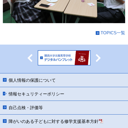
TOPICS一覧
Previous
Next
個人情報の保護について
情報セキュリティーポリシー
自己点検・評価等
障がいのある子どもに対する修学支援基本方針