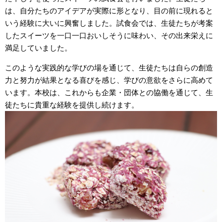
は、自分たちのアイデアが実際に形となり、目の前に現れると
いう経験に大いに興奮しました。試食会では、生徒たちが考案
したスイーツを一口一口おいしそうに味わい、その出来栄えに
満足していました。
このような実践的な学びの場を通じて、生徒たちは自らの創造
力と努力が結果となる喜びを感じ、学びの意欲をさらに高めて
います。本校は、これからも企業・団体との協働を通じて、生
徒たちに貴重な経験を提供し続けます。