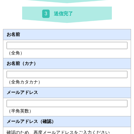
送信完了
3
お名前
（全角）
お名前（カナ）
（全角カタカナ）
メールアドレス
（半角英数）
メールアドレス（確認）
確認のため、再度メールアドレスをご入力ください