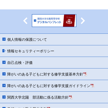
Previous
Next
個人情報の保護について
情報セキュリティーポリシー
自己点検・評価
障がいのある子どもに対する修学支援基本方針
障がいのある子どもに対する修学支援ガイドライン
関西大学北陽 部活動に係る活動方針