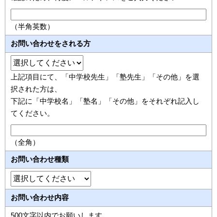
（半角英数）
お問い合わせをされる方
上記項目にて、「中学校先生」「塾先生」「その他」を選
択された方は、
下記に「中学校名」「塾名」「その他」をそれぞれ記入し
てください。
（全角）
お問い合わせ種類
お問い合わせ内容
500文字以内でお願いします