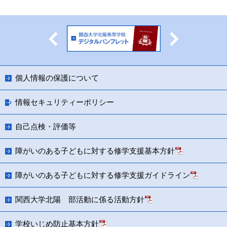
Previous
Next
個人情報の保護について
情報セキュリティーポリシー
自己点検・評価等
障がいのある子どもに対する修学支援基本方針
障がいのある子どもに対する修学支援ガイドライン
関西大学北陽 部活動に係る活動方針
学校いじめ防止基本方針