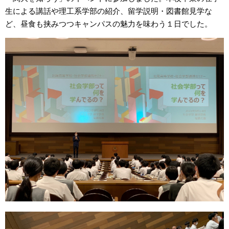
生による講話や理工系学部の紹介、留学説明・図書館見学な
ど、昼食も挟みつつキャンパスの魅力を味わう１日でした。