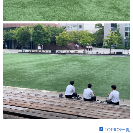
TOPICS一覧