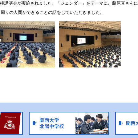
人権講演会が実施されました。「ジェンダー」をテーマに、藤原直さんに
、周りの人間ができることの話をしていただきました。