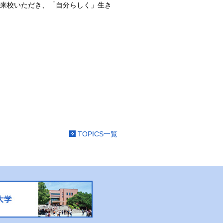
来校いただき、「自分らしく」生き
TOPICS一覧