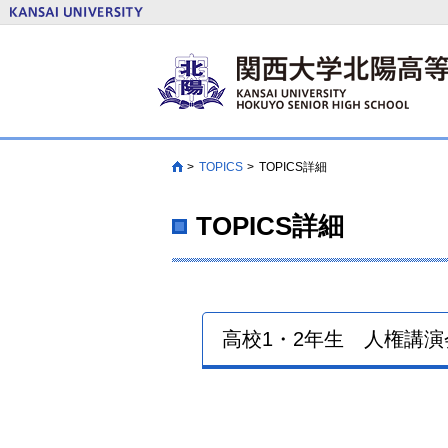
TOPICS
TOPICS詳細
HOME
TOPICS詳細
高校1・2年生 人権講演