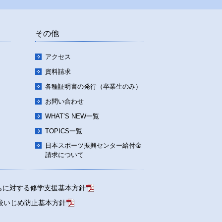
その他
アクセス
資料請求
各種証明書の発行（卒業生のみ）
お問い合わせ
WHAT’S NEW一覧
TOPICS一覧
日本スポーツ振興センター給付金
請求について
もに対する修学支援基本方針
校いじめ防止基本方針