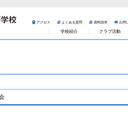
アクセス
よくある質問
資料請求
お問
学校紹介
クラブ活動
会