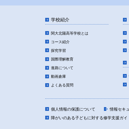
学校紹介
関大北陽高等学校とは
コース紹介
探究学習
国際理解教育
進路について
動画倉庫
よくある質問
個人情報の保護について
情報セキ
障がいのある子どもに対する修学支援ガイ