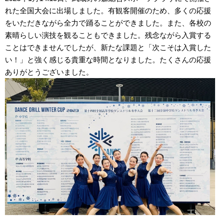
れた全国大会に出場しました。有観客開催のため、多くの応援
をいただきながら全力で踊ることができました。また、各校の
素晴らしい演技を観ることもできました。残念ながら入賞する
ことはできませんでしたが、新たな課題と「次こそは入賞した
い！」と強く感じる貴重な時間となりました。たくさんの応援
ありがとうございました。