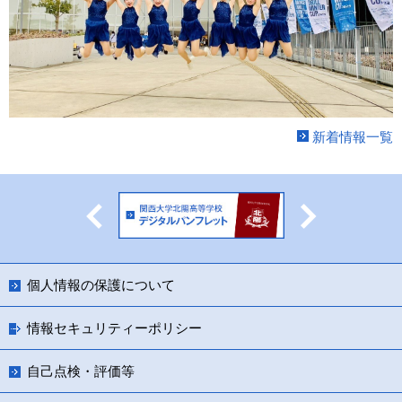
新着情報一覧
Previous
Next
個人情報の保護について
情報セキュリティーポリシー
自己点検・評価等