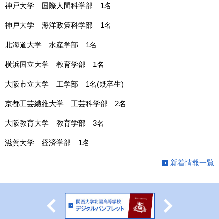
神戸大学 国際人間科学部 1名
神戸大学 海洋政策科学部 1名
北海道大学 水産学部 1名
横浜国立大学 教育学部 1名
大阪市立大学 工学部 1名(既卒生)
京都工芸繊維大学 工芸科学部 2名
大阪教育大学 教育学部 3名
滋賀大学 経済学部 1名
新着情報一覧
Previous
Next