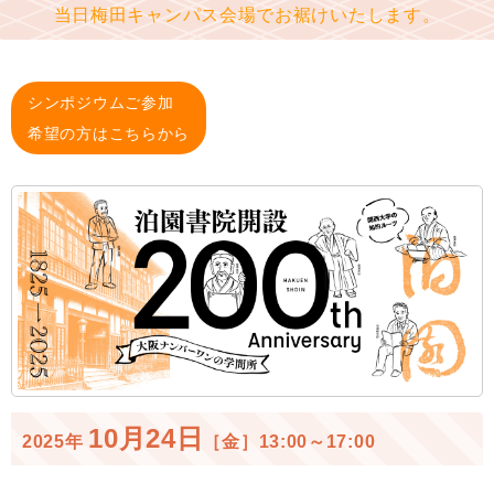
当日梅田キャンパス会場でお裾けいたします。
シンポジウムご参加
希望の方はこちらから
10月24日
2025年
［金］13:00～17:00