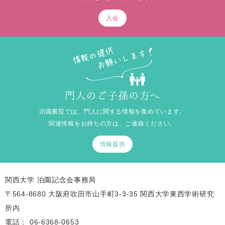
入会
泊園書院では、門人に関する情報を集めています。
関連情報をお持ちの方は、ご連絡ください。
情報提供
関西大学 泊園記念会事務局
〒564-8680 大阪府吹田市山手町3-3-35 関西大学東西学術研究
所内
電話：
06-6368-0653