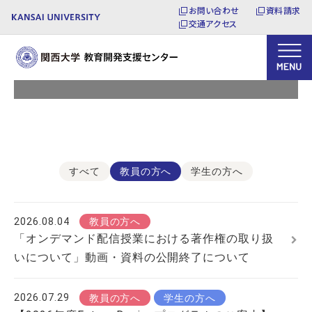
お問い合わせ
資料請求
交通アクセス
お知らせ
すべて
教員の方へ
学生の方へ
2026.08.04
教員の方へ
「オンデマンド配信授業における著作権の取り扱
いについて」動画・資料の公開終了について
2026.07.29
教員の方へ
学生の方へ