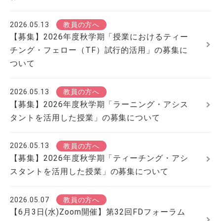
2026.05.13
教員の方へ
【募集】2026年度秋学期「授業におけるティー
チング・フェロー（TF）試行的活用」の募集に
ついて
2026.05.13
教員の方へ
【募集】2026年度秋学期「ラーニング・アシス
タントを活用した授業」の募集について
2026.05.13
教員の方へ
【募集】2026年度秋学期「ティーチング・アシ
スタントを活用した授業」の募集について
2026.05.07
教員の方へ
【6月3日(水)Zoom開催】第32回FDフォーラム