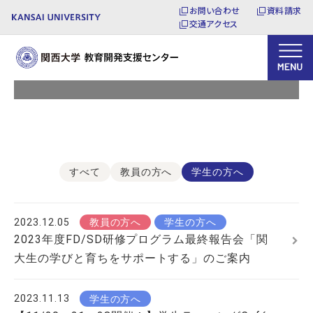
お問い合わせ
資料請求
交通アクセス
お知らせ
すべて
教員の方へ
学生の方へ
2023.12.05
教員の方へ
学生の方へ
2023年度FD/SD研修プログラム最終報告会「関
大生の学びと育ちをサポートする」のご案内
2023.11.13
学生の方へ