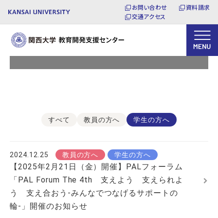
お問い合わせ
資料請求
交通アクセス
お知らせ
すべて
教員の方へ
学生の方へ
2024.12.25
教員の方へ
学生の方へ
【2025年2月21日（金）開催】PALフォーラム
「PAL Forum The 4th 支えよう 支えられよ
う 支え合おう-みんなでつなげるサポートの
輪-」開催のお知らせ