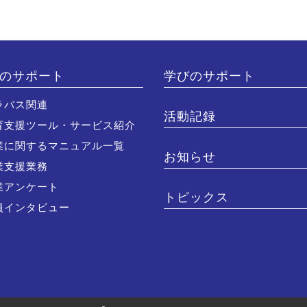
のサポート
学びのサポート
ラバス関連
活動記録
育支援ツール・サービス紹介
業に関するマニュアル一覧
お知らせ
業支援業務
業アンケート
トピックス
員インタビュー