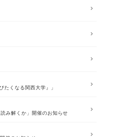
と学びたくなる関西大学』」
かに読み解くか」開催のお知らせ