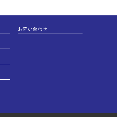
お問い合わせ