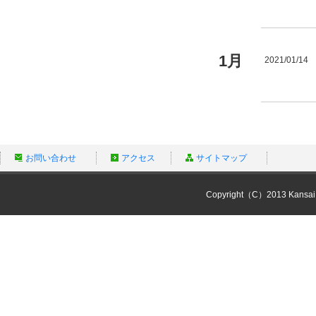
1月
2021/01/14
お問い合わせ
アクセス
サイトマップ
Copyright（C）2013 Kansai Un