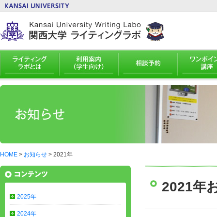
HOME
>
お知らせ
>
2021年
2021
2025年
2024年