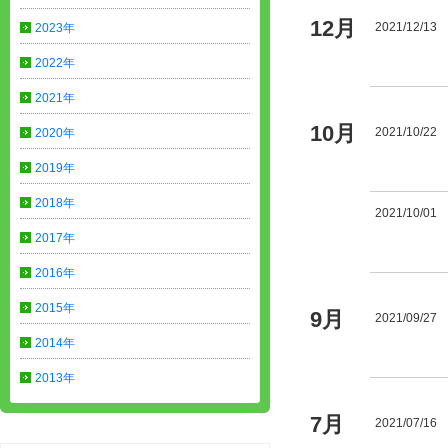
12月
2021/12/13
2023年
2022年
2021年
10月
2021/10/22
2020年
2019年
2018年
2021/10/01
2017年
2016年
2015年
9月
2021/09/27
2014年
2013年
7月
2021/07/16