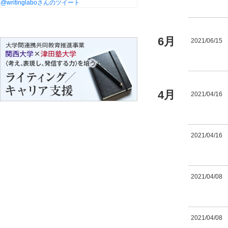
@writinglaboさんのツイート
6月
2021/06/15
4月
2021/04/16
2021/04/16
2021/04/08
2021/04/08