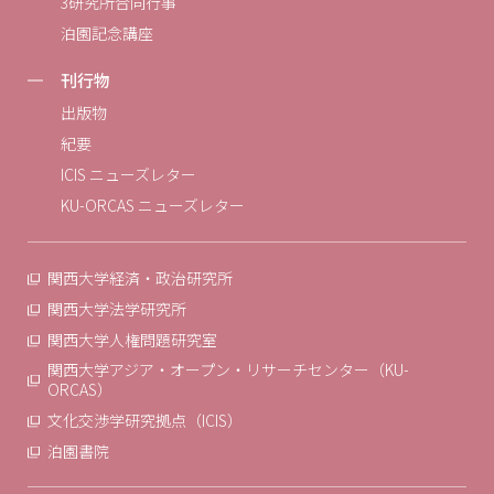
3研究所合同行事
泊園記念講座
刊行物
出版物
紀要
ICIS ニューズレター
KU-ORCAS ニューズレター
関西大学経済・政治研究所
関西大学法学研究所
関西大学人権問題研究室
関西大学アジア・オープン・リサーチセンター（KU-
ORCAS）
文化交渉学研究拠点（ICIS）
泊園書院