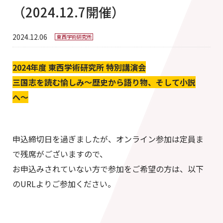
（2024.12.7開催）
2024.12.06
東西学術研究所
2024年度 東西学術研究所 特別講演会
三国志を読む愉しみ〜歴史から語り物、そして小説
へ〜
申込締切日を過ぎましたが、オンライン参加は定員ま
で残席がございますので、
お申込みされていない方で参加をご希望の方は、以下
のURLよりご参加ください。