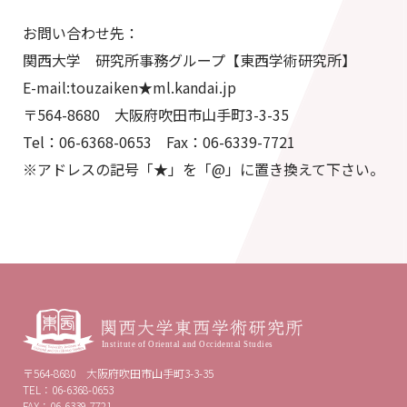
お問い合わせ先：
関西大学 研究所事務グループ【東西学術研究所】
E-mail:touzaiken★ml.kandai.jp
〒564-8680 大阪府吹田市山手町3-3-35
Tel：06-6368-0653 Fax：06-6339-7721
※アドレスの記号「★」を「@」に置き換えて下さい。
〒564-8680 大阪府吹田市山手町3-3-35
TEL：06-6368-0653
FAX：06-6339-7721