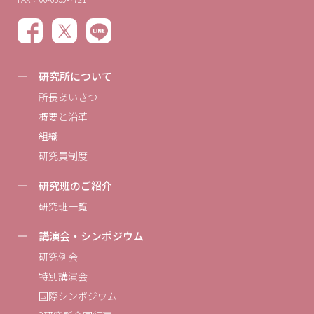
研究所について
所長あいさつ
概要と沿革
組織
研究員制度
研究班のご紹介
研究班一覧
講演会・シンポジウム
研究例会
特別講演会
国際シンポジウム