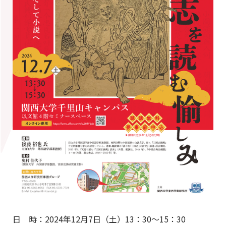
日 時：2024年12月7日（土）13：30〜15：30