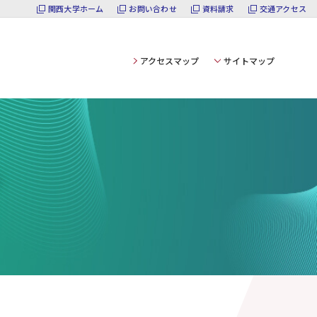
関西大学ホーム
お問い合わせ
資料請求
交通アクセス
アクセスマップ
サイトマップ
ん