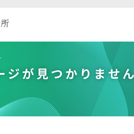
ん
ージが見つかりませ