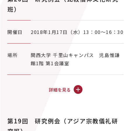
班）
開催日
2018年1月17日（水）13：00～16：30
場所
関西大学 千里山キャンパス 児島惟謙
館1階 第1会議室
詳細を見る
第19回 研究例会（アジア宗教儀礼研