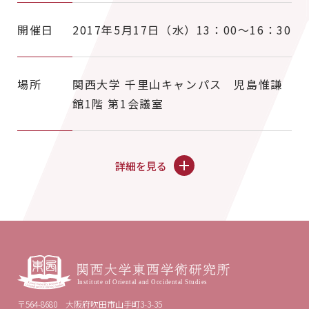
開催日
2017年5月17日（水）13：00～16：30
場所
関西大学 千里山キャンパス 児島惟謙
館1階 第1会議室
詳細を見る
〒564-8680 大阪府吹田市山手町3-3-35