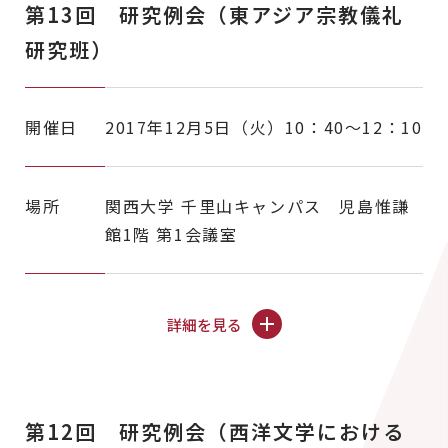
第13回 研究例会（東アジア宗教儀礼
研究班）
開催日
2017年12月5日（火）10：40～12：10
場所
関西大学 千里山キャンパス 児島惟謙
館1階 第1会議室
詳細を見る
第12回 研究例会（西洋文学における