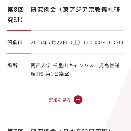
第8回 研究例会（東アジア宗教儀礼研
究班）
開催日
2017年7月22日（土）13：00～16：00
場所
関西大学 千里山キャンパス 児島惟謙
館1階 第1会議室
詳細を見る