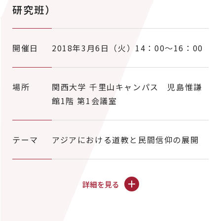
研究班）
開催日
2018年3月6日（火）14：00～16：00
場所
関西大学 千里山キャンパス 児島惟謙
館1階 第1会議室
テーマ
アジアにおける道教と民間信仰の展開
詳細を見る