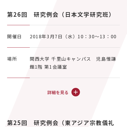
第26回 研究例会（日本文学研究班）
開催日
2018年3月7日（水）10：30～13：00
場所
関西大学 千里山キャンパス 児島惟謙
館1階 第1会議室
詳細を見る
第25回 研究例会（東アジア宗教儀礼