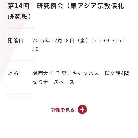
第14回 研究例会（東アジア宗教儀礼
研究班）
開催日
2017年12月18日（金）13：30～16：
30
場所
関西大学 千里山キャンパス 以文館4階
セミナースペース
詳細を見る