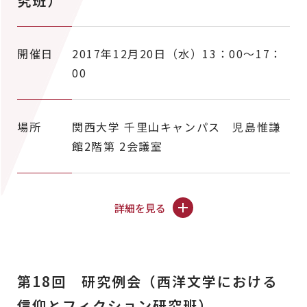
究班）
開催日
2017年12月20日（水）13：00～17：
00
場所
関西大学 千里山キャンパス 児島惟謙
館2階第 2会議室
詳細を見る
第18回 研究例会（西洋文学における
信仰とフィクション研究班）