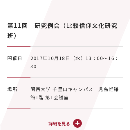
第11回 研究例会（比較信仰文化研究
班）
開催日
2017年10月18日（水）13：00～16：
30
場所
関西大学 千里山キャンパス 児島惟謙
館1階 第1会議室
詳細を見る