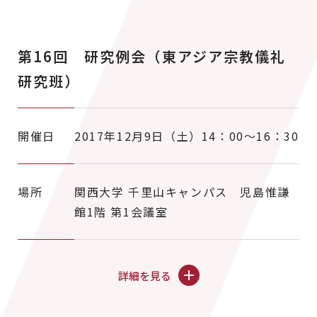
第16回 研究例会（東アジア宗教儀礼
研究班）
開催日
2017年12月9日（土）14：00～16：30
場所
関西大学 千里山キャンパス 児島惟謙
館1階 第1会議室
詳細を見る