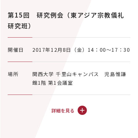
第15回 研究例会（東アジア宗教儀礼
研究班）
開催日
2017年12月8日（金）14：00～17：30
場所
関西大学 千里山キャンパス 児島惟謙
館1階 第1会議室
詳細を見る