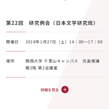
第22回 研究例会（日本文学研究班）
開催日
2018年1月27日（土）14：00～17：00
場所
関西大学 千里山キャンパス 児島惟謙
館2階 第2会議室
詳細を見る