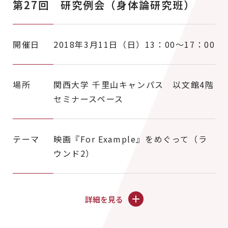
第27回 研究例会（身体論研究班）
開催日
2018年3月11日（日）13：00～17：00
場所
関西大学 千里山キャンパス 以文館4階
セミナースペース
テーマ
映画『For Example』をめぐって（ラ
ウンド2）
詳細を見る