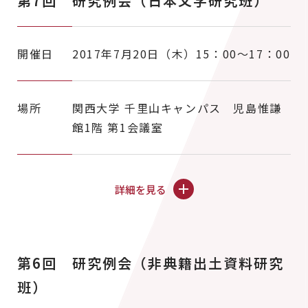
第7回 研究例会（日本文学研究班）
開催日
2017年7月20日（木）15：00～17：00
場所
関西大学 千里山キャンパス 児島惟謙
館1階 第1会議室
詳細を見る
第6回 研究例会（非典籍出土資料研究
班）