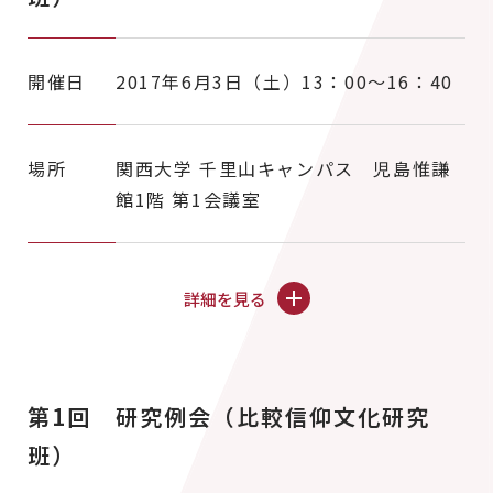
開催日
2017年6月3日（土）13：00～16：40
場所
関西大学 千里山キャンパス 児島惟謙
館1階 第1会議室
詳細を見る
第1回 研究例会（比較信仰文化研究
班）