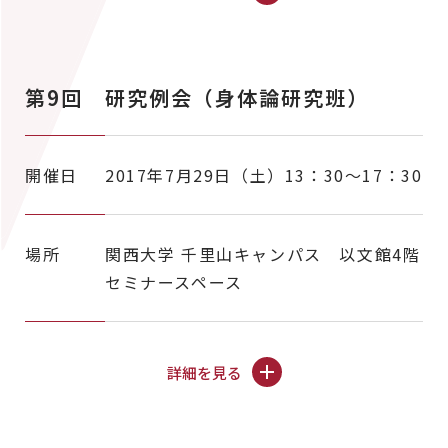
第9回 研究例会（身体論研究班）
開催日
2017年7月29日（土）13：30～17：30
場所
関西大学 千里山キャンパス 以文館4階
セミナースペース
詳細を見る