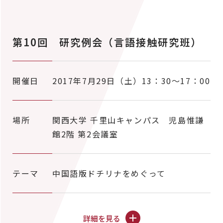
第10回 研究例会（言語接触研究班）
開催日
2017年7月29日（土）13：30～17：00
場所
関西大学 千里山キャンパス 児島惟謙
館2階 第2会議室
テーマ
中国語版ドチリナをめぐって
詳細を見る