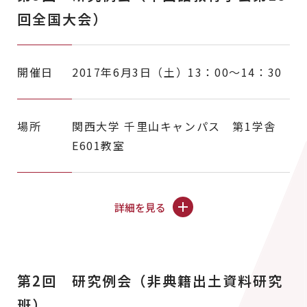
回全国大会）
開催日
2017年6月3日（土）13：00～14：30
場所
関西大学 千里山キャンパス 第1学舎
E601教室
詳細を見る
第2回 研究例会（非典籍出土資料研究
班）