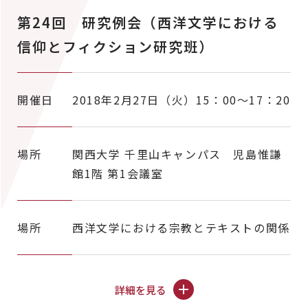
第24回 研究例会（西洋文学における
信仰とフィクション研究班）
開催日
2018年2月27日（火）15：00～17：20
場所
関西大学 千里山キャンパス 児島惟謙
館1階 第1会議室
場所
西洋文学における宗教とテキストの関係
詳細を見る