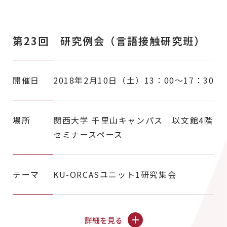
第23回 研究例会（言語接触研究班）
開催日
2018年2月10日（土）13：00～17：30
場所
関西大学 千里山キャンパス 以文館4階
セミナースペース
テーマ
KU-ORCASユニット1研究集会
詳細を見る