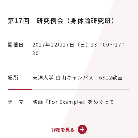
第17回 研究例会（身体論研究班）
開催日
2017年12月17日（日）13：00～17：
30
場所
東洋大学 白山キャンパス 6312教室
テーマ
映画『For Example』をめぐって
詳細を見る