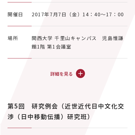
開催日
2017年7月7日（金）14：40～17：00
場所
関西大学 千里山キャンパス 児島惟謙
館1階 第1会議室
詳細を見る
第5回 研究例会（近世近代日中文化交
渉（日中移動伝播）研究班）