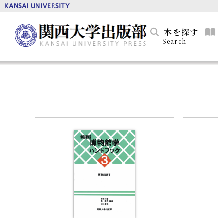
本を探す
Search