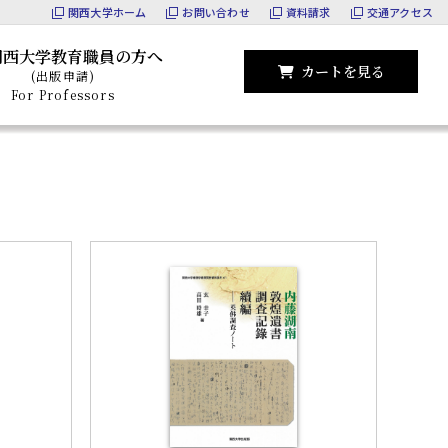
関西大学ホーム
お問い合わせ
資料請求
交通アクセス
関西大学教育職員の方へ
カートを見る
(出版申請)
For Professors