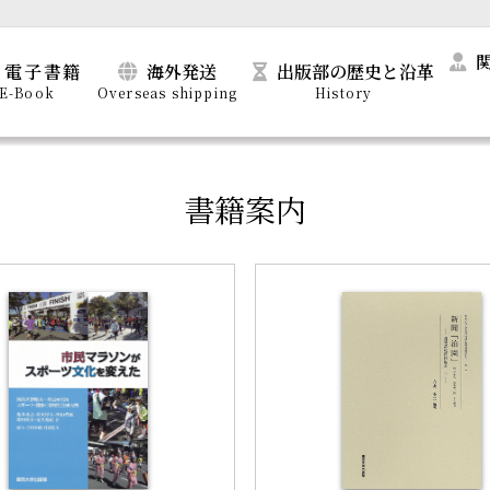
電子書籍
海外発送
出版部の歴史と沿革
E-Book
Overseas shipping
History
書籍案内