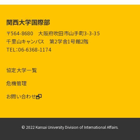
関西大学国際部
〒564-8680 大阪府吹田市山手町3-3-35
千里山キャンパス 第2学舎1号館2階
TEL：06-6368-1174
協定大学一覧
危機管理
お問い合わせ
© 2022 Kansai University Division of International Affairs.