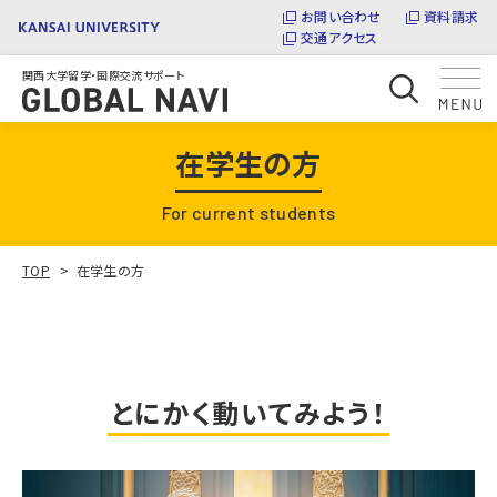
お問い合わせ
資料請求
交通アクセス
関西大学留学・国際交流サポート
在学生の方
For current students
TOP
在学生の方
とにかく動いてみよう！