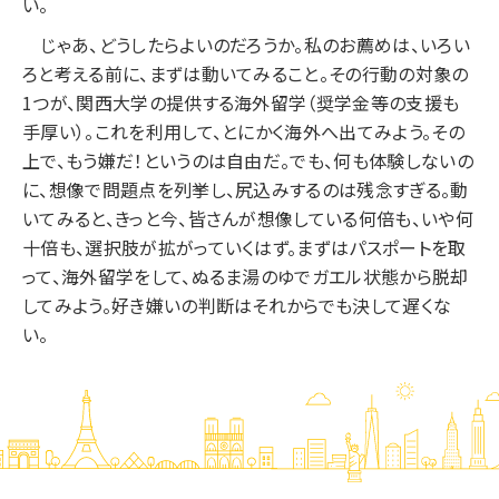
い。
じゃあ、どうしたらよいのだろうか。私のお薦めは、いろい
ろと考える前に、まずは動いてみること。その行動の対象の
1つが、関西大学の提供する海外留学（奨学金等の支援も
手厚い）。これを利用して、とにかく海外へ出てみよう。その
上で、もう嫌だ！というのは自由だ。でも、何も体験しないの
に、想像で問題点を列挙し、尻込みするのは残念すぎる。動
いてみると、きっと今、皆さんが想像している何倍も、いや何
十倍も、選択肢が拡がっていくはず。まずはパスポートを取
って、海外留学をして、ぬるま湯のゆでガエル状態から脱却
してみよう。好き嫌いの判断はそれからでも決して遅くな
い。