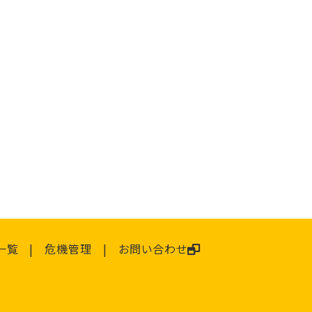
一覧
危機管理
お問い合わせ