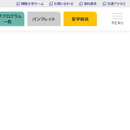
関西大学ホーム
お問い合わせ
資料請求
交通アクセス
学プログラム
パンフレット
留学相談
一覧