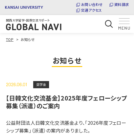
お問い合わせ
資料請求
交通アクセス
関西大学留学・国際交流サポート
TOP
お知らせ
お知らせ
2026.06.01
奨学金
【日韓文化交流基金】2025年度フェローシップ
募集（派遣）のご案内
公益財団法人日韓文化交流基金より、「2026年度フェロー
シップ募集」（派遣）の案内がありました。