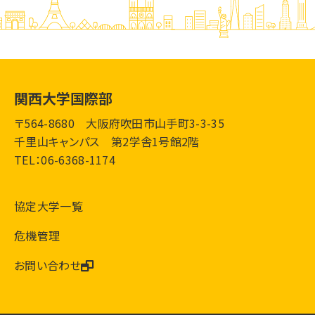
関西大学国際部
〒564-8680 大阪府吹田市山手町3-3-35
千里山キャンパス 第2学舎1号館2階
TEL：06-6368-1174
協定大学一覧
危機管理
お問い合わせ