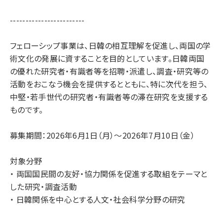
------------------------
フェローシップ事業は、日韓の相互理解を促進し、両国の学
術文化の発展に資することを目的としています。日韓両国
の優れた研究者・有識者等を招聘・派遣し、調査・研究等の
活動をおこなう機会を提供するとともに、特に次代を担う、
中堅・若手世代の研究者・有識者等の滞在研究を支援する
ものです。
募集期間：2026年6月1日（月）～2026年7月10日（金）
対象分野
・ 両国国民間の友好・協力関係を促進する取組をテーマと
した研究・調査活動
・ 日韓関係を中心とする人文・社会科学分野の研究