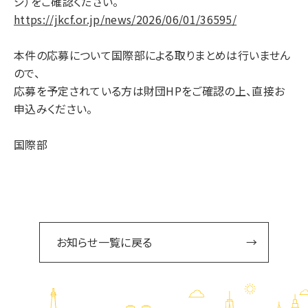
ジ）をご確認ください。
https://jkcf.or.jp/news/2026/06/01/36595/
本件の応募について国際部による取りまとめは行いません
ので、
応募を予定されている方は財団HPをご確認の上、直接お
申込みください。
国際部
お知らせ一覧に戻る