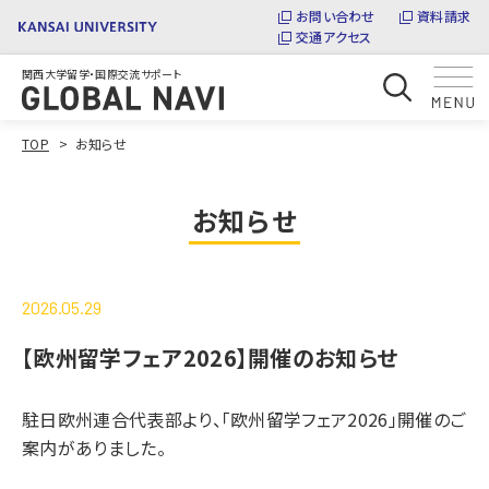
お問い合わせ
資料請求
交通アクセス
関西大学留学・国際交流サポート
TOP
お知らせ
お知らせ
2026.05.29
【欧州留学フェア2026】開催のお知らせ
駐日欧州連合代表部より、「欧州留学フェア2026」開催のご
案内がありました。