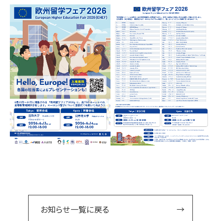
お知らせ一覧に戻る