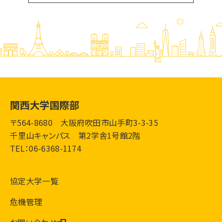
関西大学国際部
〒564-8680 大阪府吹田市山手町3-3-35
千里山キャンパス 第2学舎1号館2階
TEL：06-6368-1174
協定大学一覧
危機管理