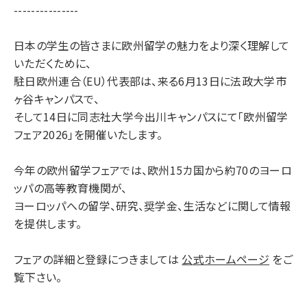
---------------
日本の学生の皆さまに欧州留学の魅力をより深く理解して
いただくために、
駐日欧州連合（EU）代表部は、来る6月13日に法政大学市
ヶ谷キャンパスで、
そして14日に同志社大学今出川キャンパスにて「欧州留学
フェア2026」を開催いたします。
今年の欧州留学フェアでは、欧州15カ国から約70のヨーロ
ッパの高等教育機関が、
ヨーロッパへの留学、研究、奨学金、生活などに関して情報
を提供します。
フェアの詳細と登録につきましては
公式ホームページ
をご
覧下さい。