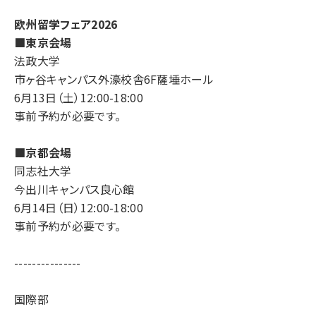
欧州留学フェア2026
■東京会場
法政大学
市ヶ谷キャンパス外濠校舎6F薩埵ホール
6月13日（土）12:00-18:00
事前予約が必要です。
■京都会場
同志社大学
今出川キャンパス良心館
6月14日（日）12:00-18:00
事前予約が必要です。
---------------
国際部