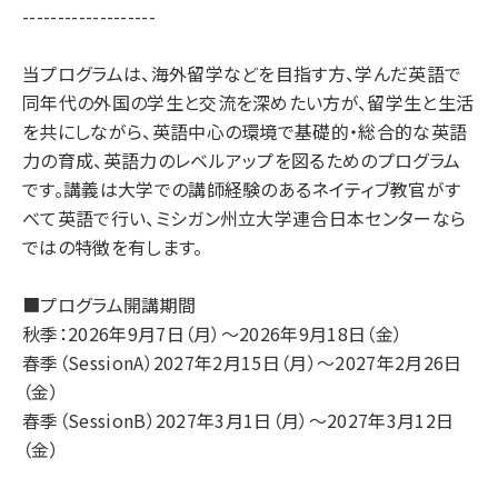
-------------------
当プログラムは、海外留学などを目指す方、学んだ英語で
同年代の外国の学生と交流を深めたい方が、留学生と生活
を共にしながら、英語中心の環境で基礎的・総合的な英語
力の育成、英語力のレベルアップを図るためのプログラム
です。講義は大学での講師経験のあるネイティブ教官がす
べて英語で行い、ミシガン州立大学連合日本センターなら
ではの特徴を有します。
■プログラム開講期間
秋季：2026年9月7日（月）～2026年9月18日（金）
春季（SessionA）2027年2月15日（月）～2027年2月26日
（金）
春季（SessionB）2027年3月1日（月）～2027年3月12日
（金）