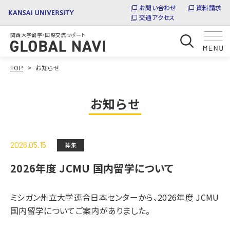
お問い合わせ
資料請求
交通アクセス
関西大学留学・国際交流サポート
TOP
お知らせ
お知らせ
2026.05.15
募集
2026年度 JCMU 国内留学について
ミシガン州立大学連合日本センターから、2026年度 JCMU
国内留学についてご案内がありました。