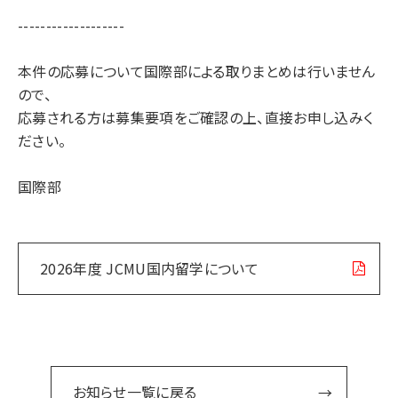
-------------------
本件の応募について国際部による取りまとめは行いません
ので、
応募される方は募集要項をご確認の上、直接お申し込みく
ださい。
国際部
2026年度 JCMU国内留学について
お知らせ一覧に戻る