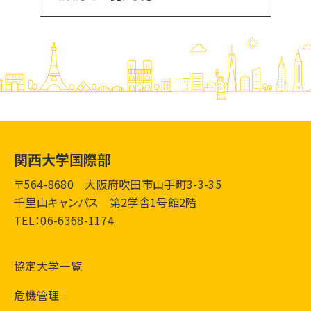
関西大学国際部
〒564-8680 大阪府吹田市山手町3-3-35
千里山キャンパス 第2学舎1号館2階
TEL：06-6368-1174
協定大学一覧
危機管理