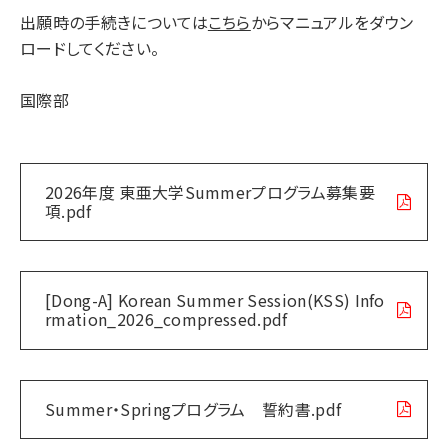
出願時の手続きについては
こちら
からマニュアルをダウン
ロードしてください。
国際部
2026年度 東亜大学Summerプログラム募集要
項.pdf
[Dong-A] Korean Summer Session(KSS) Info
rmation_2026_compressed.pdf
Summer・Springプログラム 誓約書.pdf