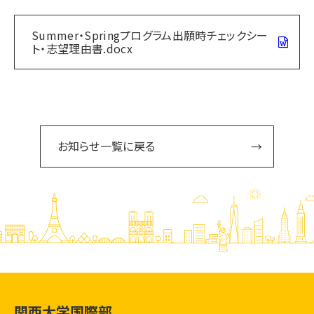
Summer・Springプログラム出願時チェックシー
ト・志望理由書.docx
お知らせ一覧に戻る
関西大学国際部