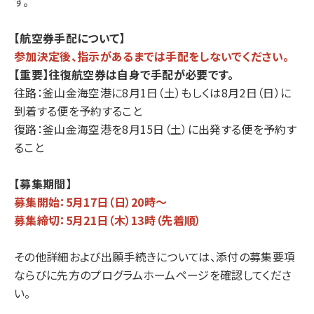
す。
【航空券手配について】
参加決定後、指示があるまでは手配をしないでください。
【重要】往復航空券は自身で手配が必要です。
往路：釜山金海空港に8月1日（土）もしくは8月2日（日）に
到着する便を予約すること
復路：釜山金海空港を8月15日（土）に出発する便を予約す
ること
【募集期間】
募集開始：5月17日（日）20時～
募集締切：5月21日（木）13時（先着順）
その他詳細および出願手続きについては、添付の募集要項
ならびに先方のプログラムホームページを確認してくださ
い。