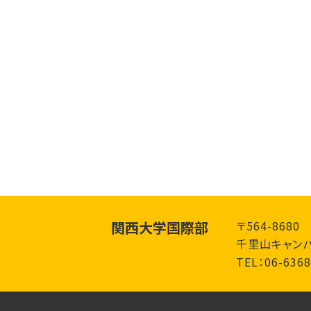
関西大学国際部
〒564-868
千里山キャンパ
TEL：06-6368