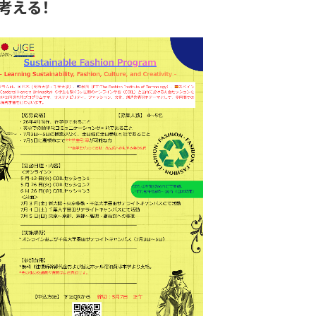
を考える！