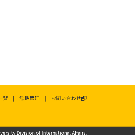
一覧
危機管理
お問い合わせ
ersity Division of International Affairs.