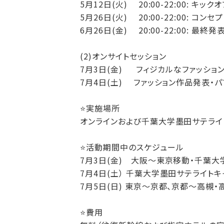
5月12日(火) 20:00-22:00: キ
5月26日(火) 20:00-22:00: 
6月26日(金) 20:00-22:00: 
(2)オンサイトセッション
7月3日(金) フィジカルなファッショ
7月4日(土) ファッション作品発表・
⭐️実施場所
オンラインおよび千葉大学墨田サテライト
⭐️活動期間中のスケジュール
7月3日(金) 大阪～東京移動・千葉
7月4日(土） 千葉大学墨田サテライト
7月5日(日) 東京～京都、京都～高槻
⭐️費用