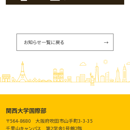
お知らせ一覧に戻る
関西大学国際部
〒564-8680 大阪府吹田市山手町3-3-35
千里山キャンパス 第2学舎1号館2階