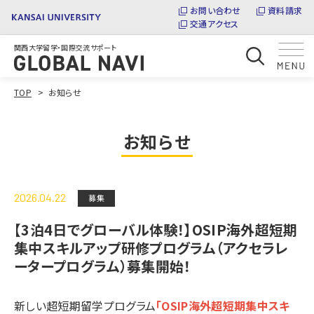
お問い合わせ
資料請求
交通アクセス
関西大学留学・国際交流サポート
TOP
お知らせ
お知らせ
2026.04.22
募集
【3泊4日でグローバル体験！】OSIP海外超短期
集中スキルアップ研修プログラム（アクセラレ
ータープログラム）募集開始！
新しい超短期留学プログラム
「OSIP海外超短期集中スキ