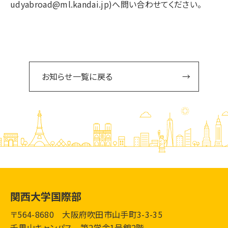
udyabroad@ml.kandai.jp)へ問い合わせてください。
お知らせ一覧に戻る
関西大学国際部
〒564-8680 大阪府吹田市山手町3-3-35
千里山キャンパス 第2学舎1号館2階