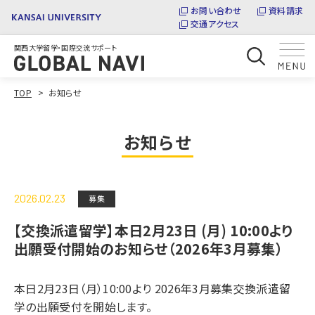
お問い合わせ
資料請求
交通アクセス
関西大学留学・国際交流サポート
TOP
お知らせ
お知らせ
2026.02.23
募集
【交換派遣留学】本⽇2月23日 (月) 10:00より
出願受付開始のお知らせ（2026年3⽉募集）
本⽇2月23日（月）10:00より 2026年3⽉募集交換派遣留
学の出願受付を開始します。