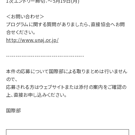
1次エントリー締切：～5月19日(月)
＜お問い合わせ＞
プログラムに関する質問がありましたら、直接協会へお問
合せください。
http://www.unaj.or.jp/
-----------------------------------------
本件の応募について国際部による取りまとめは行いません
ので、
応募される方はウェブサイトまたは添付の案内をご確認の
上、直接お申し込みください。
国際部