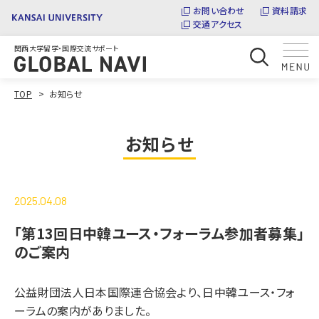
お問い合わせ
資料請求
交通アクセス
関西大学留学・国際交流サポート
TOP
お知らせ
お知らせ
2025.04.08
「第13回日中韓ユース・フォーラム参加者募集」
のご案内
公益財団法人日本国際連合協会より、日中韓ユース・フォ
ーラムの案内がありました。