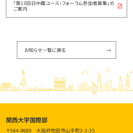
「第13回日中韓ユース・フォーラム参加者募集」の
ご案内
お知らせ一覧に戻る
関西大学国際部
〒564-8680 大阪府吹田市山手町3-3-35