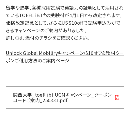
留学や進学、各種採用試験で英語力の証明として活用され
ているTOEFL iBT®の受験料が4月1日から改定されます。
価格改定記念として、さらにUS＄10offで受験申込みがで
きるキャンペーンのご案内がありました。
詳しくは、添付のチラシをご確認ください。
Unlock Global Mobiliryキャンペーン/$10オフ＆教材クー
ポンご利用方法のご案内ページ
関西大学_toefl ibt.UGMキャンペーン_クーポン
コードご案内_250331.pdf