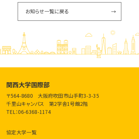
お知らせ一覧に戻る
関西大学国際部
〒564-8680 大阪府吹田市山手町3-3-35
千里山キャンパス 第2学舎1号館2階
TEL：06-6368-1174
協定大学一覧