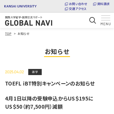
お問い合わせ
資料請求
交通アクセス
関西大学留学・国際交流サポート
TOP
お知らせ
お知らせ
2025.04.02
語学
TOEFL iBT特別キャンペーンのお知らせ
4月1日以降の受験申込からUS＄195に
US＄50（約7,500円）減額