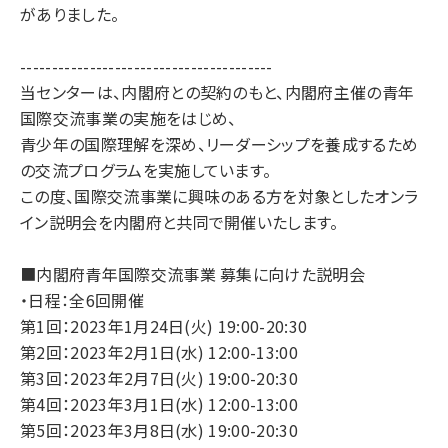
がありました。
----------------------------------------
当センターは、内閣府との契約のもと、内閣府主催の青年
国際交流事業の実施をはじめ、
青少年の国際理解を深め、リーダーシップを養成するため
の交流プログラムを実施しています。
この度、国際交流事業に興味のある方を対象としたオンラ
イン説明会を内閣府と共同で開催いたします。
■内閣府青年国際交流事業 募集に向けた説明会
・日程：全6回開催
第1回：2023年1月24日(火) 19:00-20:30
第2回：2023年2月1日(水) 12:00-13:00
第3回：2023年2月7日(火) 19:00-20:30
第4回：2023年3月1日(水) 12:00-13:00
第5回：2023年3月8日(水) 19:00-20:30