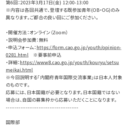
第6回：2023年3月17日(金) 12:00-13:00
※内容は各回共通で、登壇する既参加青年(OB・OG)のみ
異なります。ご都合の良い回にご参加ください。
・開催方法：オンライン（Zoom）
・説明会参加費：無料
・申込フォーム：
https://form.cao.go.jp/youth/opinion-
0281.html
※要事前申込
・詳細：
https://www8.cao.go.jp/youth/kouryu/setsu
meikai.html
※今回説明する「内閣府青年国際交流事業」は日本人対象
のものです。
応募には、日本国籍が必要となります。日本国籍ではない
場合は、自国の募集枠から応募いただくことになります。
----------------------------------------
国際部