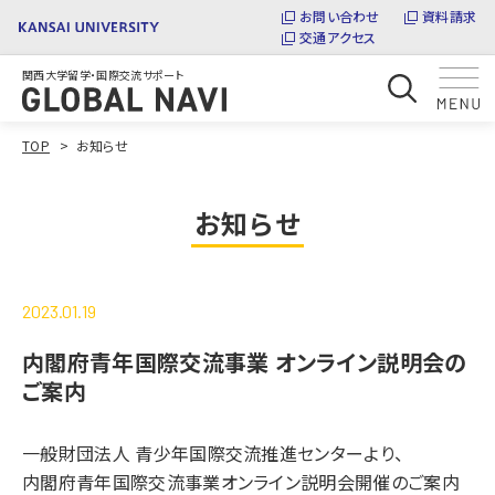
お問い合わせ
資料請求
交通アクセス
関西大学留学・国際交流サポート
TOP
お知らせ
お知らせ
2023.01.19
内閣府青年国際交流事業 オンライン説明会の
ご案内
一般財団法人 青少年国際交流推進センターより、
内閣府青年国際交流事業オンライン説明会開催のご案内