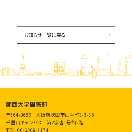
お知らせ一覧に戻る
関西大学国際部
〒564-8680 大阪府吹田市山手町3-3-35
千里山キャンパス 第2学舎1号館2階
TEL：06-6368-1174