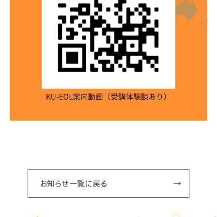
お知らせ一覧に戻る