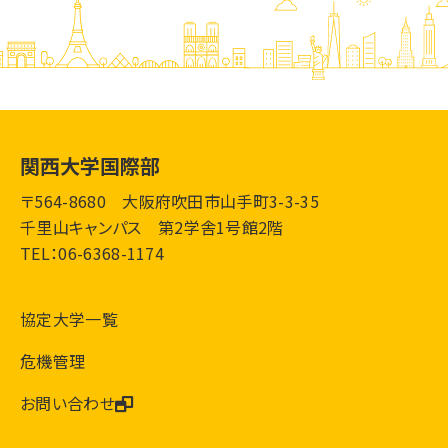
関西大学国際部
〒564-8680 大阪府吹田市山手町3-3-35
千里山キャンパス 第2学舎1号館2階
TEL：06-6368-1174
協定大学一覧
危機管理
お問い合わせ