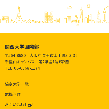
関西大学国際部
〒564-8680 大阪府吹田市山手町3-3-35
千里山キャンパス 第2学舎1号館2階
TEL：06-6368-1174
協定大学一覧
危機管理
お問い合わせ