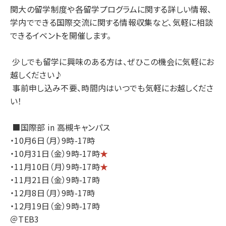
関大の留学制度や各留学プログラムに関する詳しい情報、
学内でできる国際交流に関する情報収集など、気軽に相談
できるイベントを開催します。
少しでも留学に興味のある方は、ぜひこの機会に気軽にお
越しください♪
事前申し込み不要、時間内はいつでも気軽にお越しくださ
い！
■国際部 in 高槻キャンパス
・10月6日（月）9時-17時
・10月31日（金）9時-17時
★
・11月10日（月）9時-17時
★
・11月21日（金）9時-17時
・12月8日（月）9時-17時
・12月19日（金）9時-17時
＠TEB3