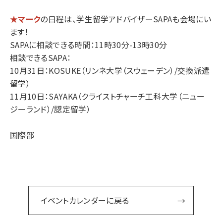
★マーク
の日程は、学生留学アドバイザーSAPAも会場にい
ます！
SAPAに相談できる時間：11時30分-13時30分
相談できるSAPA：
10月31日：KOSUKE（リンネ大学（スウェーデン）/交換派遣
留学）
11月10日：SAYAKA（クライストチャーチ工科大学（ニュー
ジーランド）/認定留学）
国際部
イベントカレンダーに戻る