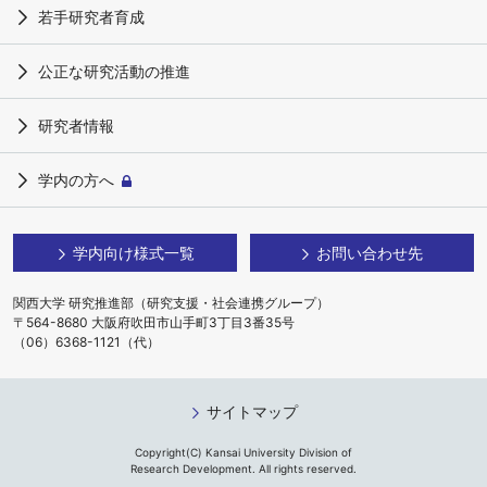
若手研究者育成
公正な研究活動の推進
研究者情報
学内の方へ
学内向け様式一覧
お問い合わせ先
関西大学 研究推進部（研究支援・社会連携グループ）
〒564-8680 大阪府吹田市山手町3丁目3番35号
（06）6368-1121（代）
サイトマップ
Copyright(C) Kansai University Division of
Research Development. All rights reserved.