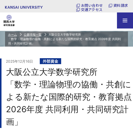
お問い合わせ
資料請求
交通アクセス
ホーム
公募情報一覧
大阪公立大学数学研究所
「数学・理論物理の協働・共創による新たな国際的研究・教育拠点 2026年度 共同利
用・共同研究計画」
外部資金
2025年12月16日
大阪公立大学数学研究所
「数学・理論物理の協働・共創に
よる新たな国際的研究・教育拠点
2026年度 共同利用・共同研究計
画」