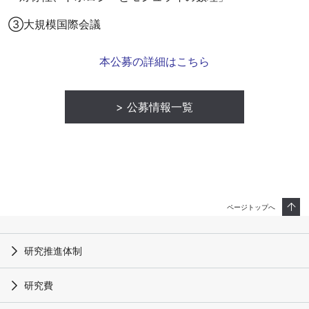
③大規模国際会議
本公募の詳細はこちら
公募情報一覧
ページトップへ
研究推進体制
研究費