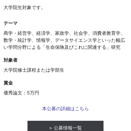
大学院生対象です。
テーマ
商学・経営学、経済学、家政学、社会学、消費者教育学、
数学・統計学、情報学、データサイエンス学といった幅広
い学問分野による「生命保険及びこれに関連する」研究
対象者
大学院修士課程または学部生
賞金
優秀論文：5万円
本公募の詳細はこちら
公募情報一覧