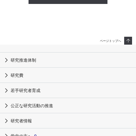
ページトップへ
研究推進体制
研究費
若手研究者育成
公正な研究活動の推進
研究者情報
学内の方へ